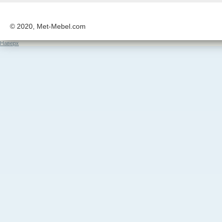
© 2020, Met-Mebel.com
Наверх