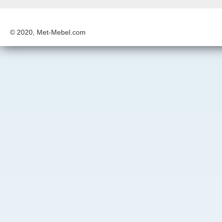
© 2020, Met-Mebel.com